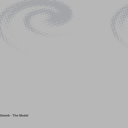
ftwerk - The Model