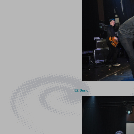
EZ Basic