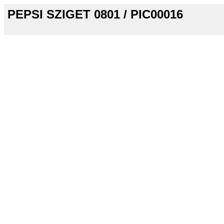
PEPSI SZIGET 0801 / PIC00016