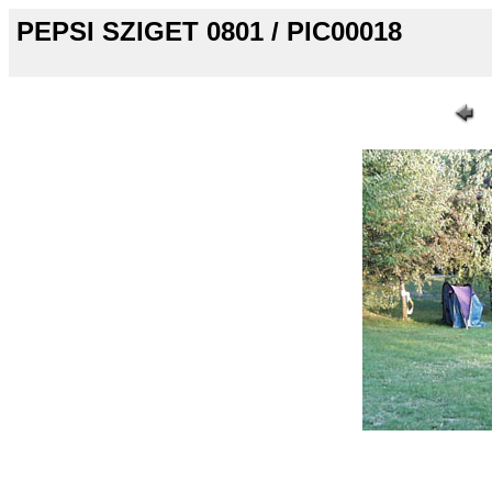
PEPSI SZIGET 0801 / PIC00018