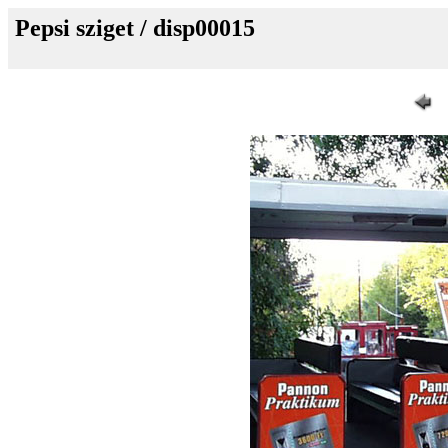
Pepsi sziget / disp00015