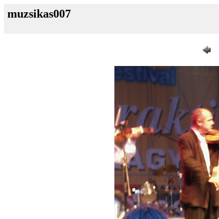
muzsikas007