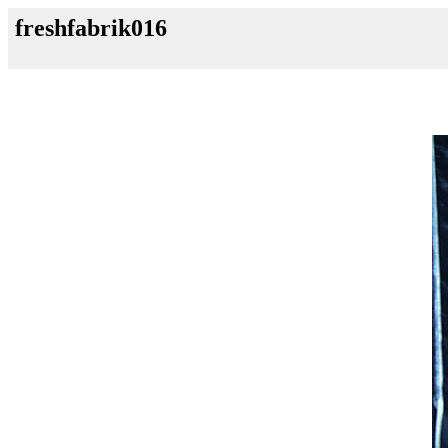
freshfabrik016