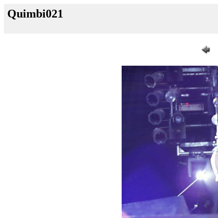
Quimbi021