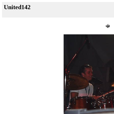
United142