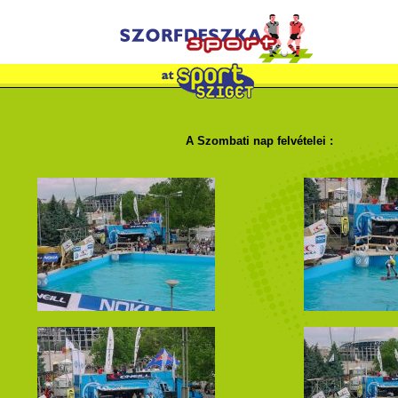
A Szombati nap felvételei :